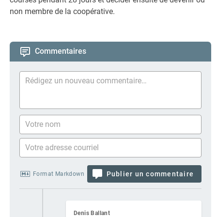
non membre de la coopérative.
Commentaires
Publier un commentaire
Format Markdown
Denis Ballant