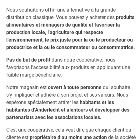
Nous souhaitons offrir une alternative à la grande
distribution classique. Vous pouvez y acheter des
produits
alimentaires et ménagers de qualité et favoriser la
production locale, l'agriculture qui respecte
l’environnement, le prix juste pour la ou le producteur ou
productrice et la ou le consommateur ou consommatrice.
Pas de but de profit
dans notre coopérative: nous
favorisons l’accessibilité aux produits en appliquant une
faible marge bénéficiaire.
Notre magasin est
ouvert à toute personne
qui souhaite
s’y impliquer et adhère à son projet et ses valeurs. Nous
espérons spécialement attirer les
habitants et les
habitantes d’Anderlecht et alentours et développer des
partenariats avec les associations locales.
C’est une coopérative, cela veut dire que chaque client ou
cliente est
propriétaire d’au moins une action
de la société