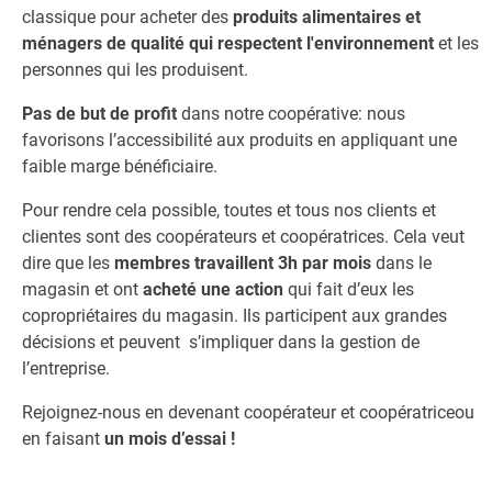
classique pour acheter des
produits alimentaires et
ménagers de qualité qui respectent l'environnement
et les
personnes qui les produisent.
Pas de but de profit
dans notre coopérative: nous
favorisons l’accessibilité aux produits en appliquant une
faible marge bénéficiaire.
Pour rendre cela possible, toutes et tous nos clients et
clientes sont des coopérateurs et coopératrices. Cela veut
dire que les
membres travaillent 3h par mois
dans le
magasin et ont
acheté une action
qui fait d’eux les
copropriétaires du magasin. Ils participent aux grandes
décisions et peuvent s’impliquer dans la gestion de
l’entreprise.
Rejoignez-nous en devenant coopérateur et coopératrice
ou
en faisant
un mois d’essai !