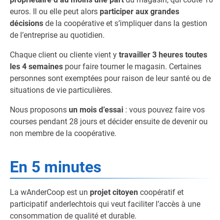
euros. Il ou elle peut alors
participer aux grandes
décisions
de la coopérative et s’impliquer dans la gestion
de l’entreprise au quotidien.
Chaque client ou cliente vient y
travailler 3 heures toutes
les 4 semaines
pour faire tourner le magasin. Certaines
personnes sont exemptées pour raison de leur santé ou de
situations de vie particulières.
Nous proposons
un mois d’essai
: vous pouvez faire vos
courses pendant 28 jours et décider ensuite de devenir ou
non membre de la coopérative.
En 5 minutes
La wAnderCoop est un
projet citoyen
coopératif et
participatif anderlechtois qui veut faciliter l’accès à une
consommation de qualité et durable.