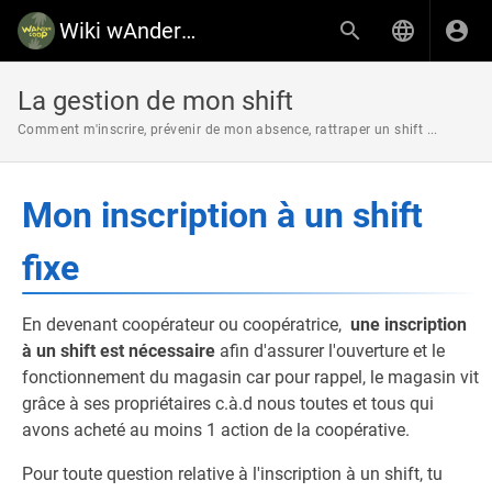
Wiki wAnderCoop
La gestion de mon shift
Comment m'inscrire, prévenir de mon absence, rattraper un shift ...
Mon inscription à un shift
fixe
En devenant coopérateur ou coopératrice,
une inscription
à un shift est nécessaire
afin d'assurer l'ouverture et le
fonctionnement du magasin car pour rappel, le magasin vit
grâce à ses propriétaires c.à.d nous toutes et tous qui
avons acheté au moins 1 action de la coopérative.
Pour toute question relative à l'inscription à un shift, tu