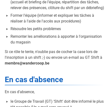
(accueil et briefing de l'équipe, répartition des tâches,
relever des présences, clôture du shift par un débriefing)
Former l'équipe (informer et expliquer les tâches à
réaliser à l'aide de l'accès aux procédures)
Résoudre les petits problèmes
Remonter les améliorations à apporter à l'organisation
du magasin
Si ce rôle te tente, n'oublie pas de cocher la case lors de
l'inscription à un shift ;-) ou envoie un e-mail au GT Shift à
membre@wandercoop.be
En cas d'absence
En cas d'absence,
le Groupe de Travail (GT) ‘Shift’ doit être informé le plus