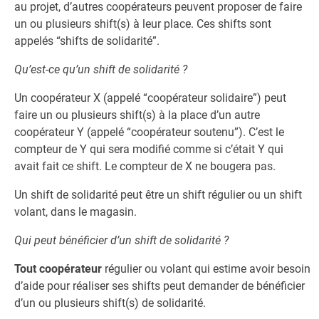
au projet, d’autres coopérateurs peuvent proposer de faire
un ou plusieurs shift(s) à leur place. Ces shifts sont
appelés “shifts de solidarité”.
Qu’est-ce qu’un shift de solidarité ?
Un coopérateur X (appelé “coopérateur solidaire”) peut
faire un ou plusieurs shift(s) à la place d’un autre
coopérateur Y (appelé “coopérateur soutenu”). C’est le
compteur de Y qui sera modifié comme si c’était Y qui
avait fait ce shift. Le compteur de X ne bougera pas.
Un shift de solidarité peut être un shift régulier ou un shift
volant, dans le magasin.
Qui peut bénéficier d’un shift de solidarité ?
Tout coopérateur
régulier ou volant qui estime avoir besoin
d’aide pour réaliser ses shifts peut demander de bénéficier
d’un ou plusieurs shift(s) de solidarité.