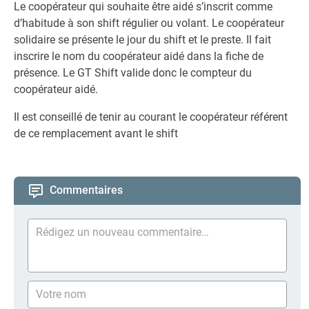
Le coopérateur qui souhaite être aidé s’inscrit comme
d’habitude à son shift régulier ou volant. Le coopérateur
solidaire se présente le jour du shift et le preste. Il fait
inscrire le nom du coopérateur aidé dans la fiche de
présence. Le GT Shift valide donc le compteur du
coopérateur aidé.
Il est conseillé de tenir au courant le coopérateur référent
de ce remplacement avant le shift
Commentaires