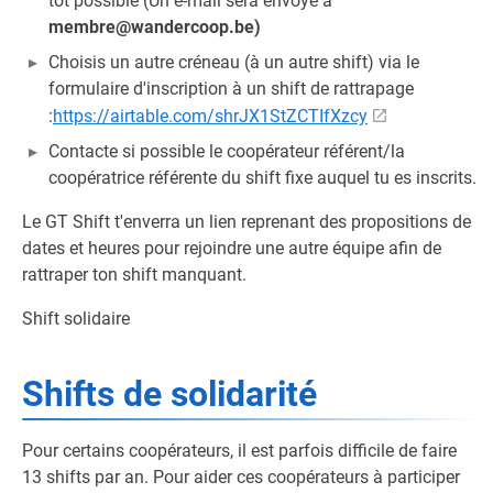
tôt possible (Un e-mail sera envoyé à
membre@wandercoop.be)
Choisis un autre créneau (à un autre shift) via le
formulaire d'inscription à un shift de rattrapage
:
https://airtable.com/shrJX1StZCTIfXzcy
Contacte si possible le coopérateur référent/la
coopératrice référente du shift fixe auquel tu es inscrits.
Le GT Shift t'enverra un lien reprenant des propositions de
dates et heures pour rejoindre une autre équipe afin de
rattraper ton shift manquant.
Shift solidaire
Shifts de solidarité
Pour certains coopérateurs, il est parfois difficile de faire
13 shifts par an. Pour aider ces coopérateurs à participer