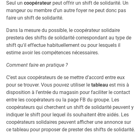
Seul un
coopérateur
​ peut
offrir un shift de solidarité. Un
mangeur ou membre d’un autre foyer ne peut donc pas
faire un shift de solidarité.
Dans la mesure du possible, le coopérateur solidaire
prestera des shifts de solidarité correspondant au​ type de
shift qu'il effectue habituellement ou pour lesquels il
estime avoir les compétences nécessaires.
Comment faire en pratique ?
C’est aux coopérateurs de se mettre d’accord entre eux
pour se trouver. Vous pouvez utiliser le ​
tableau ​
est mis à
disposition à l’entrée du magasin pour faciliter le contact
entre les coopérateurs ou la page FB du groupe. Les
coopérateurs qui cherchent un shift de solidarité peuvent y ​
indiquer le shift pour lequel ils souhaitent être aidés. Les
coopérateurs solidaires peuvent afficher une annonce sur
ce tableau pour proposer de prester des shifts de solidarité.