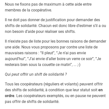
Nous ne fixons pas de maximum à cette aide entre
membres de la coopérative.
Il ne doit pas donner de justification pour demander des
shifts de solidarité. Chacun est donc libre d’estimer s’il a ou
non besoin d’aide pour réaliser ses shifts.
Il n’existe pas de liste pour les bonnes raisons de demander
une aide. Nous vous proposons par contre une liste de
mauvaises raisons : “Il pleut”, “Je n’ai pas envie
aujourd’hui”, “J’ai envie d’aller boire un verre ce soir”, “Je
resterais bien sous la couette ce matin”, ... ;-)
Qui peut offrir un shift de solidarité ?
Tous les coopérateurs (réguliers et volants) peuvent offrir
des shifts de solidarité, à condition que leur statut soit
en
ordre
. Les coopérateurs exemptés, ou en pause ne peuvent
pas offrir de shifts de solidarité.