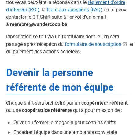
trouveras peut-être la réponse dans le
règlement d'ordre
d'intérieur (ROI)
, la
Foire aux questions (FAQ)
ou tu peux
contacter le GT Shift suite à l'envoi d'un e-mail
à
membre@wandercoop.be
L'inscription se fait via un formulaire dont le lien sera
partagé après réception du
formulaire de souscription
et
du paiement des actions achetées.
Devenir la personne
référente de mon équipe
Chaque shift sera
orchestré
par un
coopérateur référent
ou une
coopératrice référente
qui a pour mission de :
Ouvrir ou fermer le magasin pour certains shifts
Encadrer l'équipe dans une ambiance conviviale