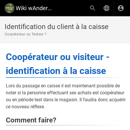
Wiki wAnderCoop
Identification du client à la caisse
Coopérateur ou Testeur ?
Coopérateur ou visiteur -
identification à la caisse
Lors du passage en caisse il est maintenant possible de
noter si la personne effectuant ses achats est coopérateur
ou en période test dans le magasin. Il faudra donc acquérir
ce nouveau réflexe.
Comment faire?