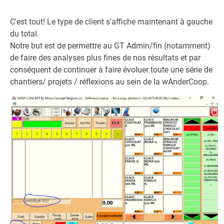
C'est tout! Le type de client s'affiche maintenant à gauche
du total.
Notre but est de permettre au GT Admin/fin (notamment)
de faire des analyses plus fines de nos résultats et par
conséquent de continuer à faire évoluer toute une série de
chantiers/ projets / réflexions au sein de la wAnderCoop.