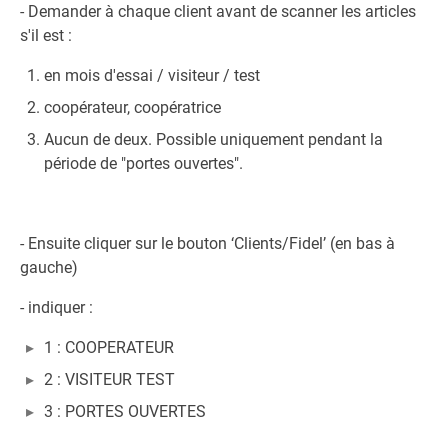
- Demander à chaque client avant de scanner les articles
s'il est :
en mois d'essai / visiteur / test
coopérateur, coopératrice
Aucun de deux. Possible uniquement pendant la
période de "portes ouvertes".
- Ensuite cliquer sur le bouton ‘Clients/Fidel’ (en bas à
gauche)
- indiquer :
1 : COOPERATEUR
2 : VISITEUR TEST
3 : PORTES OUVERTES