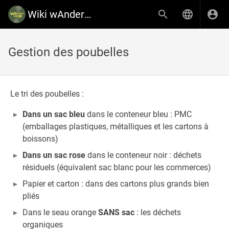
Wiki wAnderCoop
Gestion des poubelles
Le tri des poubelles :
Dans un sac bleu
dans le conteneur bleu : PMC
(emballages plastiques, métalliques et les cartons à
boissons)
Dans un sac rose
dans le conteneur noir : déchets
résiduels (équivalent sac blanc pour les commerces)
Papier et carton : dans des cartons plus grands bien
pliés
Dans le seau orange
SANS sac
: les déchets
organiques