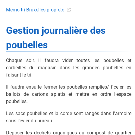
Memo tri Bruxelles proprété
Gestion journalière des
poubelles
Chaque soir, il faudra vider toutes les poubelles et
corbeilles du magasin dans les grandes poubelles en
faisant le tri.
Il faudra ensuite fermer les poubelles remplies/ ficeler les
ballots de cartons aplatis et mettre en ordre l’espace
poubelles.
Les sacs poubelles et la corde sont rangés dans l'armoire
sous l’évier du bureau.
Déposer les déchets organiques au compost de quartier