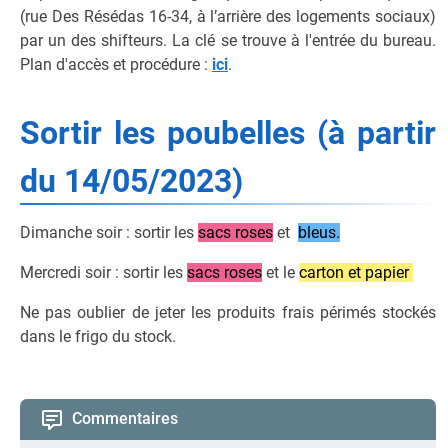
(rue Des Résédas 16-34, à l’arrière des logements sociaux)
par un des shifteurs. La clé se trouve à l'entrée du bureau.
Plan d'accès et procédure :
ici
.
Sortir les poubelles (à partir
du 14/05/2023)
Dimanche soir : sortir les
sacs roses
et
bleus.
Mercredi soir : sortir les
sacs roses
et le
carton et papier
Ne pas oublier de jeter les produits frais périmés stockés
dans le frigo du stock.
Commentaires